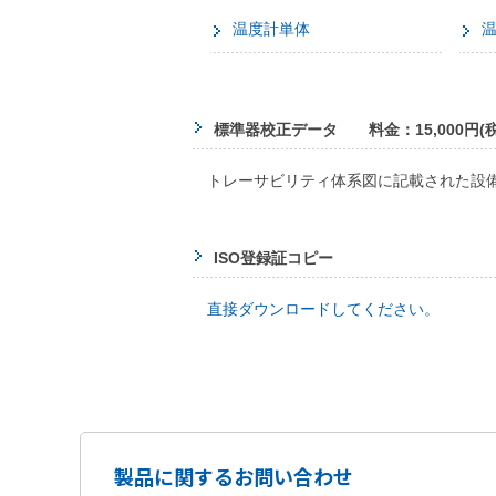
温度計単体
標準器校正データ 料金：15,000円(税
トレーサビリティ体系図に記載された設備
ISO登録証コピー
直接ダウンロードしてください。
製品に関するお問い合わせ