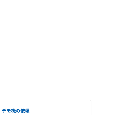
デモ機の依頼