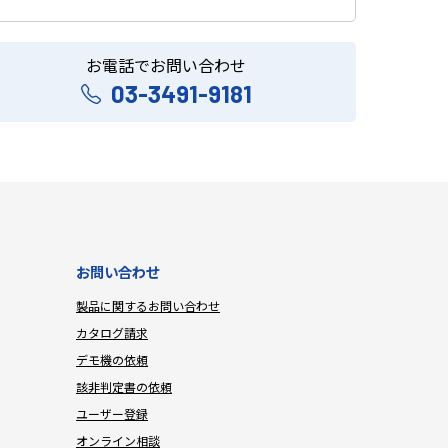
お電話でお問い合わせ
03-3491-9181
お問い合わせ
製品に関するお問い合わせ
カタログ請求
デモ機の依頼
該非判定書の依頼
ユーザー登録
オンライン相談