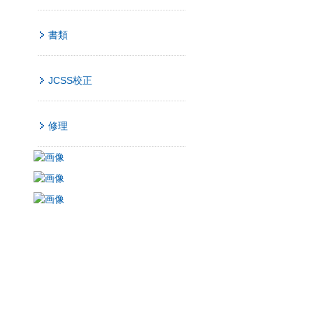
書類
JCSS校正
修理