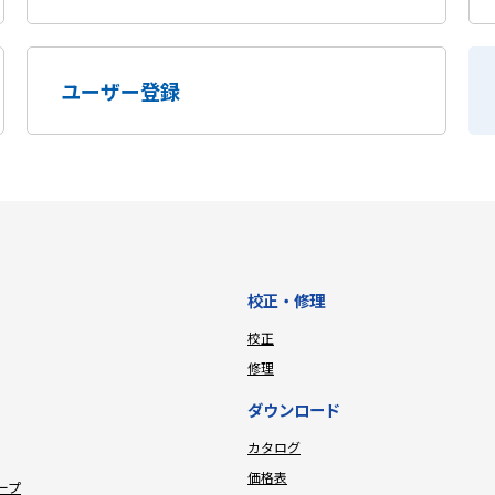
ユーザー登録
校正・修理
校正
修理
ダウンロード
カタログ
価格表
ープ