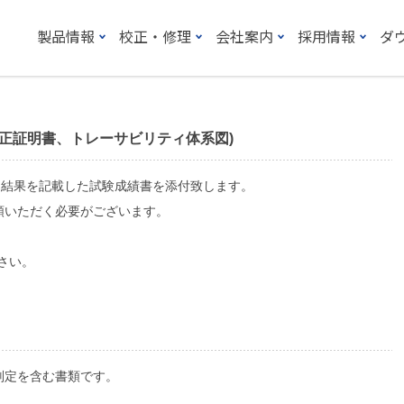
製品情報
校正・修理
会社案内
採用情報
ダ
正証明書、トレーサビリティ体系図)
)結果を記載した試験成績書を添付致します。
頼いただく必要がございます。
さい。
判定を含む書類です。