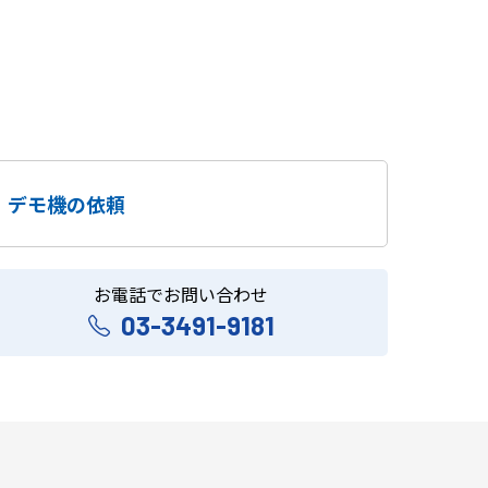
デモ機の依頼
お電話でお問い合わせ
03-3491-9181