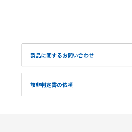
製品に関するお問い合わせ
該非判定書の依頼