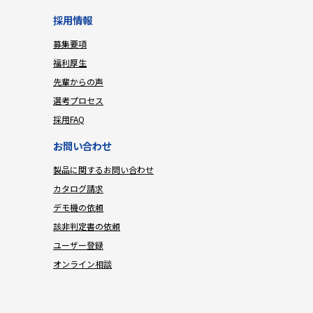
採用情報
募集要項
福利厚生
先輩からの声
選考プロセス
採用FAQ
お問い合わせ
製品に関するお問い合わせ
カタログ請求
デモ機の依頼
該非判定書の依頼
ユーザー登録
オンライン相談