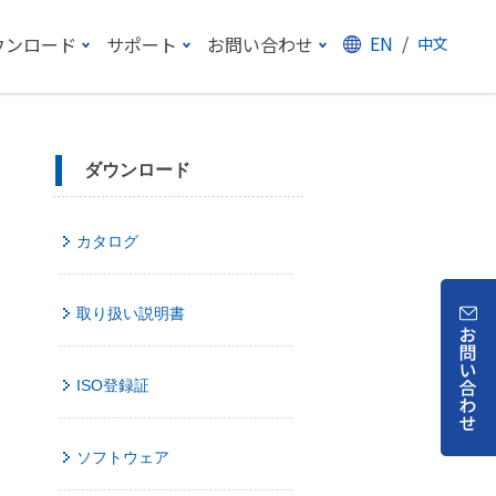
EN
/
ウンロード
サポート
お問い合わせ
中文
ダウンロード
カタログ
取り扱い説明書
ISO登録証
ソフトウェア