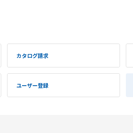
カタログ請求
ユーザー登録