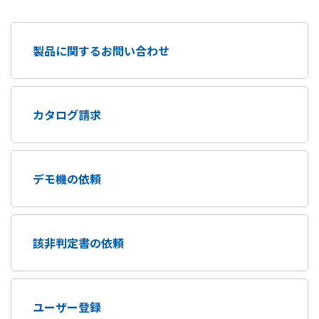
製品に関するお問い合わせ
カタログ請求
デモ機の依頼
該非判定書の依頼
ユーザー登録