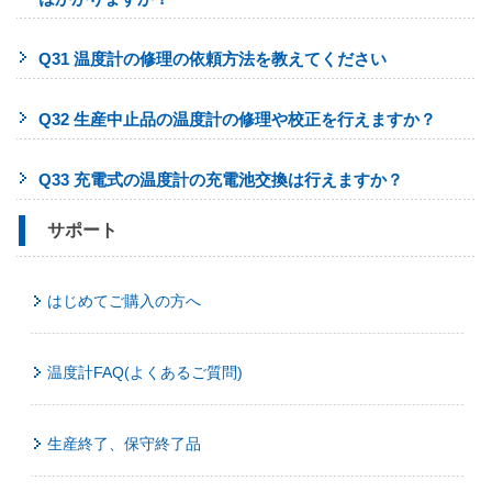
Q31 温度計の修理の依頼方法を教えてください
Q32 生産中止品の温度計の修理や校正を行えますか？
Q33 充電式の温度計の充電池交換は行えますか？
サポート
はじめてご購入の方へ
温度計FAQ(よくあるご質問)
生産終了、保守終了品