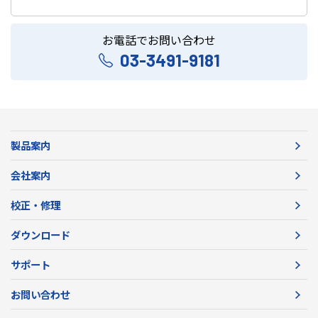
お電話でお問い合わせ
03-3491-9181
製品案内
会社案内
校正・修理
ダウンロード
サポート
お問い合わせ