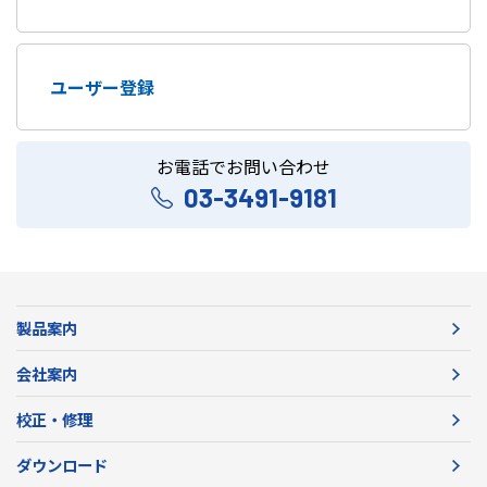
ユーザー登録
お電話でお問い合わせ
03-3491-9181
製品案内
会社案内
校正・修理
ダウンロード