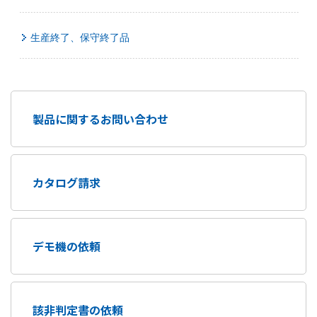
生産終了、保守終了品
製品に関するお問い合わせ
カタログ請求
デモ機の依頼
該非判定書の依頼