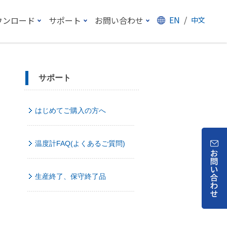
EN
/
ウンロード
サポート
お問い合わせ
中文
サポート
はじめてご購入の方へ
温度計FAQ(よくあるご質問)
生産終了、保守終了品