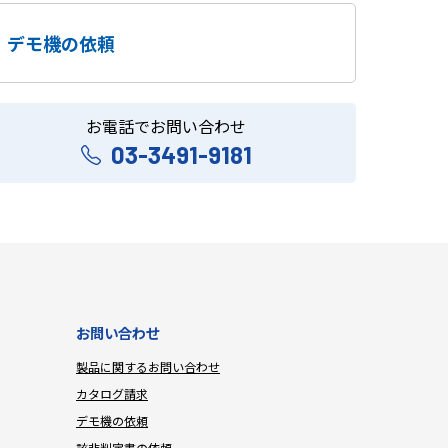
デモ機の依頼
お電話でお問い合わせ
03-3491-9181
お問い合わせ
製品に関するお問い合わせ
カタログ請求
デモ機の依頼
該非判定書の依頼