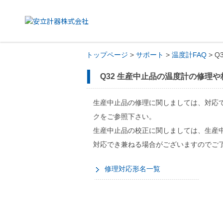
トップページ
>
サポート
>
温度計FAQ
> Q
Q32 生産中止品の温度計の修理
生産中止品の修理に関しましては、対応
クをご参照下さい。
生産中止品の校正に関しましては、生産
対応でき兼ねる場合がございますのでご
修理対応形名一覧