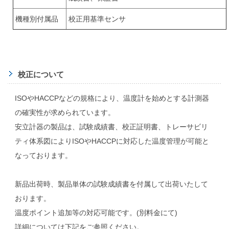
機種別付属品
校正用基準センサ
校正について
ISOやHACCPなどの規格により、温度計を始めとする計測器
の確実性が求められています。
安立計器の製品は、試験成績書、校正証明書、トレーサビリ
ティ体系図によりISOやHACCPに対応した温度管理が可能と
なっております。
新品出荷時、製品単体の試験成績書を付属して出荷いたして
おります。
温度ポイント追加等の対応可能です。(別料金にて)
詳細については下記をご参照ください。