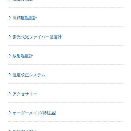
高精度温度計
蛍光式光ファイバー温度計
放射温度計
温度校正システム
アクセサリー
オーダーメイド(特注品)