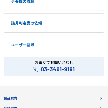
デモ機の依頼
該非判定書の依頼
ユーザー登録
お電話でお問い合わせ
03-3491-9181
製品案内