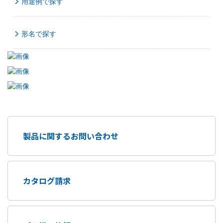
用途例で探す
形名で探す
製品に関するお問い合わせ
カタログ請求