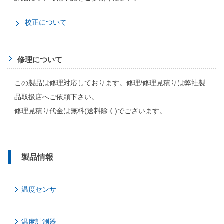
校正について
修理について
この製品は修理対応しております。修理/修理見積りは弊社製
品取扱店へご依頼下さい。
修理見積り代金は無料(送料除く)でございます。
製品情報
温度センサ
温度計測器