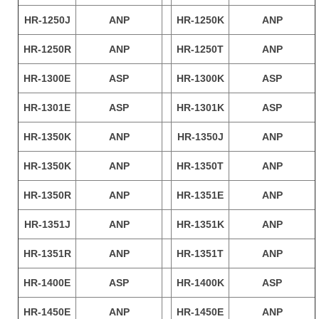
HR-1250J
ANP
HR-1250K
ANP
HR-1250R
ANP
HR-1250T
ANP
HR-1300E
ASP
HR-1300K
ASP
HR-1301E
ASP
HR-1301K
ASP
HR-1350K
ANP
HR-1350J
ANP
HR-1350K
ANP
HR-1350T
ANP
HR-1350R
ANP
HR-1351E
ANP
HR-1351J
ANP
HR-1351K
ANP
HR-1351R
ANP
HR-1351T
ANP
HR-1400E
ASP
HR-1400K
ASP
HR-1450E
ANP
HR-1450E
ANP