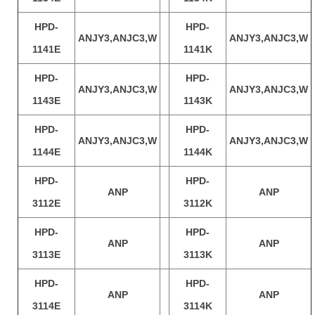
HPD-
HPD-
ANJY3,ANJC3,W
ANJY3,ANJC3,W
1141E
1141K
HPD-
HPD-
ANJY3,ANJC3,W
ANJY3,ANJC3,W
1143E
1143K
HPD-
HPD-
ANJY3,ANJC3,W
ANJY3,ANJC3,W
1144E
1144K
HPD-
HPD-
ANP
ANP
3112E
3112K
HPD-
HPD-
ANP
ANP
3113E
3113K
HPD-
HPD-
ANP
ANP
3114E
3114K