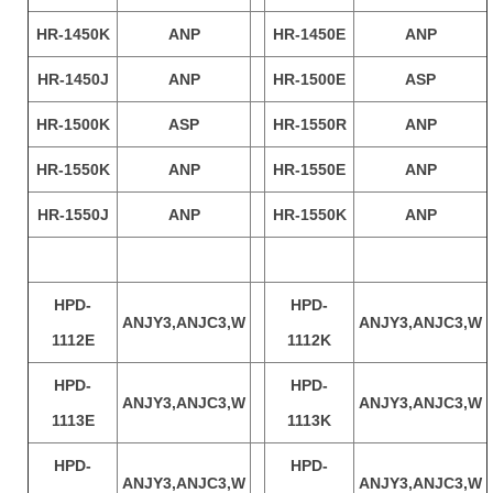
HR-1450K
ANP
HR-1450E
ANP
HR-1450J
ANP
HR-1500E
ASP
HR-1500K
ASP
HR-1550R
ANP
HR-1550K
ANP
HR-1550E
ANP
HR-1550J
ANP
HR-1550K
ANP
HPD-
HPD-
ANJY3,ANJC3,W
ANJY3,ANJC3,W
1112E
1112K
HPD-
HPD-
ANJY3,ANJC3,W
ANJY3,ANJC3,W
1113E
1113K
HPD-
HPD-
ANJY3,ANJC3,W
ANJY3,ANJC3,W