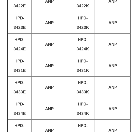
ANP
ANP
3422E
3422K
HPD-
HPD-
ANP
ANP
3423E
3423K
HPD-
HPD-
ANP
ANP
3424E
3424K
HPD-
HPD-
ANP
ANP
3431E
3431K
HPD-
HPD-
ANP
ANP
3433E
3433K
HPD-
HPD-
ANP
ANP
3434E
3434K
HPD-
HPD-
ANP
ANP