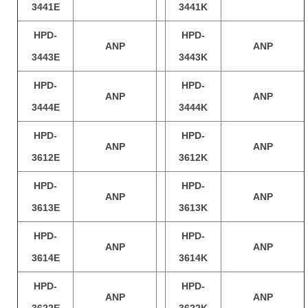
3441E
3441K
HPD-
HPD-
ANP
ANP
3443E
3443K
HPD-
HPD-
ANP
ANP
3444E
3444K
HPD-
HPD-
ANP
ANP
3612E
3612K
HPD-
HPD-
ANP
ANP
3613E
3613K
HPD-
HPD-
ANP
ANP
3614E
3614K
HPD-
HPD-
ANP
ANP