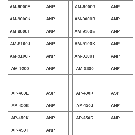
AM-9000E
ANP
AM-9000J
ANP
AM-9000K
ANP
AM-9000R
ANP
AM-9000T
ANP
AM-9100E
ANP
AM-9100J
ANP
AM-9100K
ANP
AM-9100R
ANP
AM-9100T
ANP
AM-9200
ANP
AM-9300
ANP
AP-400E
ASP
AP-400K
ASP
AP-450E
ANP
AP-450J
ANP
AP-450K
ANP
AP-450R
ANP
AP-450T
ANP