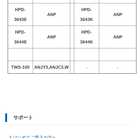
HPD-
HPD-
ANP
ANP
3643E
3643K
HPD-
HPD-
ANP
ANP
3644E
3644K
TWS-100
ANJY3,ANJC3,W
-
-
サポート
はじめてご購入の方へ