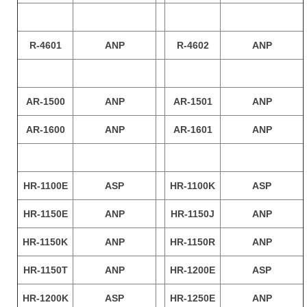
R-4601
ANP
R-4602
ANP
AR-1500
ANP
AR-1501
ANP
AR-1600
ANP
AR-1601
ANP
HR-1100E
ASP
HR-1100K
ASP
HR-1150E
ANP
HR-1150J
ANP
HR-1150K
ANP
HR-1150R
ANP
HR-1150T
ANP
HR-1200E
ASP
HR-1200K
ASP
HR-1250E
ANP