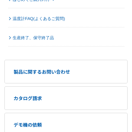
温度計FAQ(よくあるご質問)
生産終了、保守終了品
製品に関するお問い合わせ
カタログ請求
デモ機の依頼