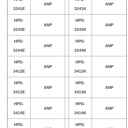
ANP
ANP
3241E
3241K
HPD-
HPD-
ANP
ANP
3243E
3243K
HPD-
HPD-
ANP
ANP
3244E
3244K
HPD-
HPD-
ANP
ANP
3412E
3412K
HPD-
HPD-
ANP
ANP
3413E
3413K
HPD-
HPD-
ANP
ANP
3414E
3414K
HPD-
HPD-