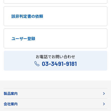
該非判定書の依頼
ユーザー登録
お電話でお問い合わせ
03-3491-9181
製品案内
会社案内