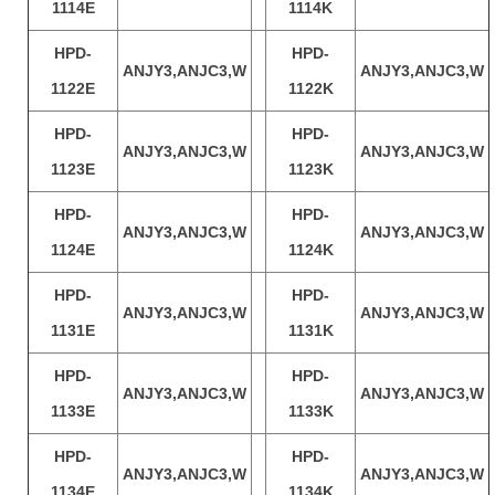
1114E
1114K
HPD-
HPD-
ANJY3,ANJC3,W
ANJY3,ANJC3,W
1122E
1122K
HPD-
HPD-
ANJY3,ANJC3,W
ANJY3,ANJC3,W
1123E
1123K
HPD-
HPD-
ANJY3,ANJC3,W
ANJY3,ANJC3,W
1124E
1124K
HPD-
HPD-
ANJY3,ANJC3,W
ANJY3,ANJC3,W
1131E
1131K
HPD-
HPD-
ANJY3,ANJC3,W
ANJY3,ANJC3,W
1133E
1133K
HPD-
HPD-
ANJY3,ANJC3,W
ANJY3,ANJC3,W
1134E
1134K