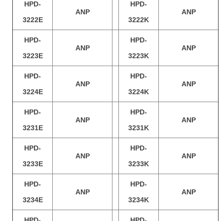
HPD-
HPD-
ANP
ANP
3222E
3222K
HPD-
HPD-
ANP
ANP
3223E
3223K
HPD-
HPD-
ANP
ANP
3224E
3224K
HPD-
HPD-
ANP
ANP
3231E
3231K
HPD-
HPD-
ANP
ANP
3233E
3233K
HPD-
HPD-
ANP
ANP
3234E
3234K
HPD-
HPD-