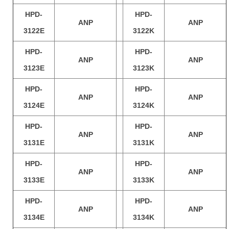
HPD-
HPD-
ANP
ANP
3122E
3122K
HPD-
HPD-
ANP
ANP
3123E
3123K
HPD-
HPD-
ANP
ANP
3124E
3124K
HPD-
HPD-
ANP
ANP
3131E
3131K
HPD-
HPD-
ANP
ANP
3133E
3133K
HPD-
HPD-
ANP
ANP
3134E
3134K