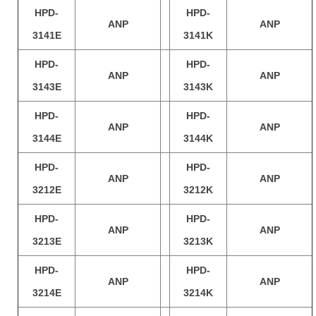
HPD-
HPD-
ANP
ANP
3141E
3141K
HPD-
HPD-
ANP
ANP
3143E
3143K
HPD-
HPD-
ANP
ANP
3144E
3144K
HPD-
HPD-
ANP
ANP
3212E
3212K
HPD-
HPD-
ANP
ANP
3213E
3213K
HPD-
HPD-
ANP
ANP
3214E
3214K