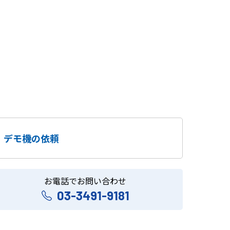
デモ機の依頼
お電話でお問い合わせ
03-3491-9181