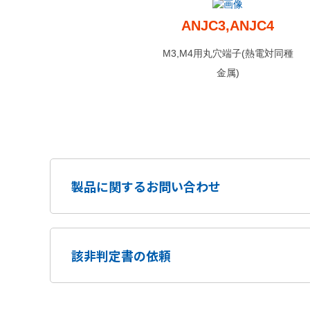
ANJC3,ANJC4
M3,M4用丸穴端子(熱電対同種
金属)
製品に関するお問い合わせ
該非判定書の依頼