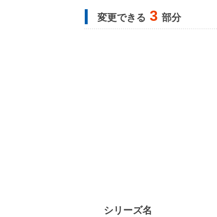
3
変更できる
部分
シリーズ名