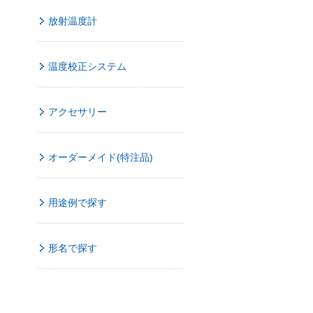
放射温度計
温度校正システム
アクセサリー
オーダーメイド(特注品)
用途例で探す
形名で探す