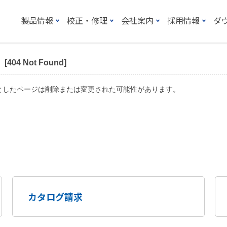
製品情報
校正・修理
会社案内
採用情報
ダ
 Not Found]
としたページは削除または変更された可能性があります。
カタログ請求