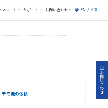
EN
/
ウンロード
サポート
お問い合わせ
中文
デモ機の依頼