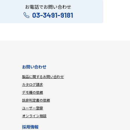
お電話でお問い合わせ
03-3491-9181
お問い合わせ
製品に関するお問い合わせ
カタログ請求
デモ機の依頼
該非判定書の依頼
ユーザー登録
オンライン相談
採用情報